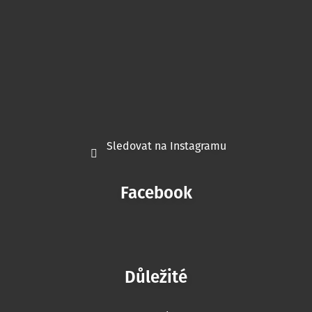
Sledovat na Instagramu
Facebook
Důležité