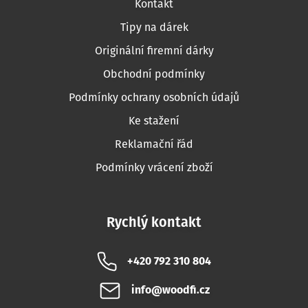
Kontakt
Tipy na dárek
Originální firemní dárky
Obchodní podmínky
Podmínky ochrany osobních údajů
Ke stažení
Reklamační řád
Podmínky vrácení zboží
Rychlý kontakt
+420 792 310 804
info@woodfi.cz