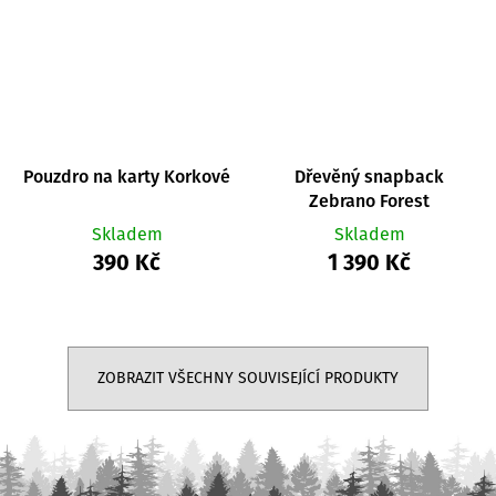
Pouzdro na karty Korkové
Dřevěný snapback
Zebrano Forest
Skladem
Skladem
390 Kč
1 390 Kč
ZOBRAZIT VŠECHNY SOUVISEJÍCÍ PRODUKTY