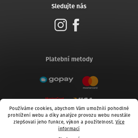
Sledujte nás
Platební metody
Používáme cookies, abychom Vám umožnili pohodlné
prohlížení webu a díky analýze provozu webu neustále
zlepšovali jeho funkce, výkon a použitelnost.
Více
informací