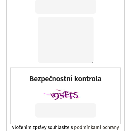
Bezpečnostní kontrola
Vložením zprávy souhlasíte s
podmínkami ochrany