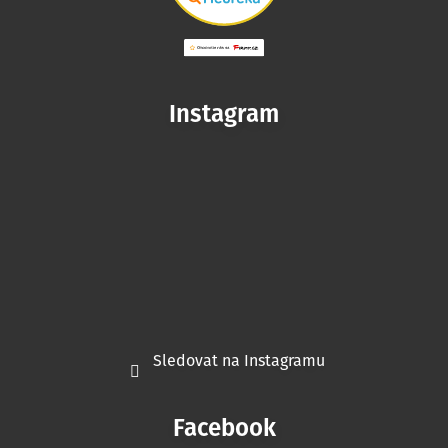
Instagram
Sledovat na Instagramu
Facebook