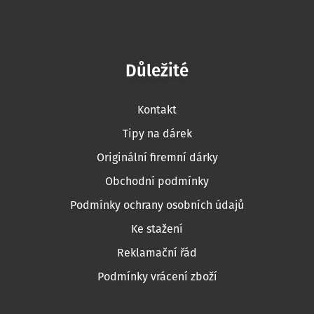
Důležité
Kontakt
Tipy na dárek
Originální firemní dárky
Obchodní podmínky
Podmínky ochrany osobních údajů
Ke stažení
Reklamační řád
Podmínky vrácení zboží