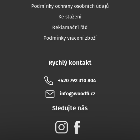
Podmínky ochrany osobních údajů
Ke stažení
Reklamační řád
Podmínky vrácení zboží
Rychlý kontakt
+420 792 310 804
info@woodfi.cz
Sledujte nás