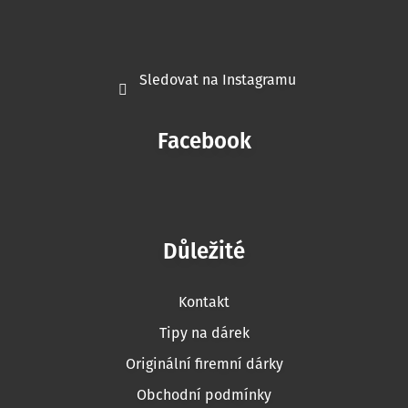
Sledovat na Instagramu
Facebook
Důležité
Kontakt
Tipy na dárek
Originální firemní dárky
Obchodní podmínky