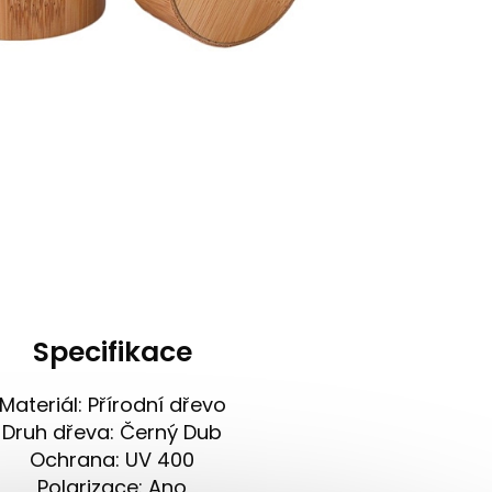
Specifikace
Materiál: Přírodní dřevo
Druh dřeva: Černý Dub
Ochrana: UV 400
Polarizace: Ano