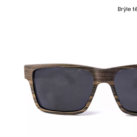
Brýle 