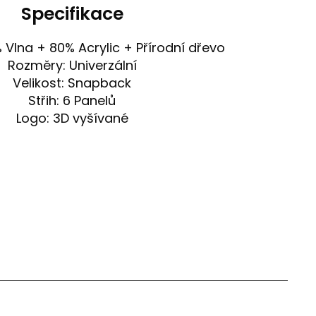
Specifikace
% Vlna + 80% Acrylic + Přírodní dřevo
Rozměry: Univerzální
Velikost: Snapback
Střih: 6 Panelů
Logo: 3D vyšívané