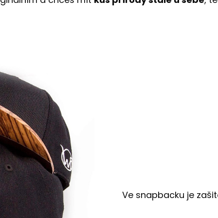
Ve snapbacku je zašit