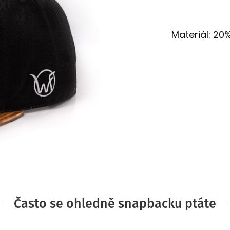
Materiál: 20
Často se ohledně snapbacku ptáte